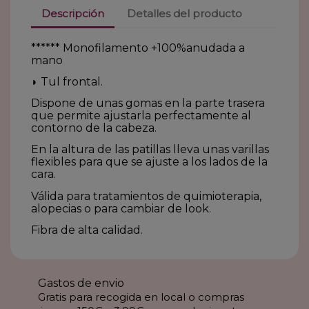
Descripción
Detalles del producto
****** Monofilamento +100%anudada a
mano
◗ Tul frontal.
Dispone de unas gomas en la parte trasera
que permite ajustarla perfectamente al
contorno de la cabeza.
En la altura de las patillas lleva unas varillas
flexibles para que se ajuste a los lados de la
cara.
Válida para tratamientos de quimioterapia,
alopecias o para cambiar de look.
Fibra de alta calidad.
Gastos de envio
Gratis para recogida en local o compras